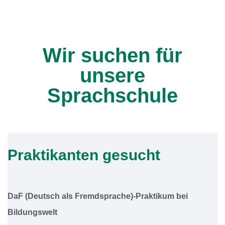
Wir suchen für
unsere
Sprachschule
Praktikanten gesucht
DaF (Deutsch als Fremdsprache)-Praktikum bei
Bildungswelt