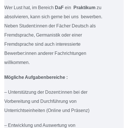
Wer Lust hat, im Bereich
DaF
ein
Praktikum
zu
absolvieren, kann sich gerne bei uns bewerben.
Neben Student:innen der Fächer Deutsch als
Fremdsprache, Germanistik oder einer
Fremdsprache sind auch interessierte
Bewerber:innen anderer Fachrichtungen
willkommen.
Mögliche Aufgabenbereiche :
– Unterstützung der Dozent:innen bei der
Vorbereitung und Durchführung von
Unterrichtseinheiten (Online und Präsenz)
– Entwicklung und Auswertung von