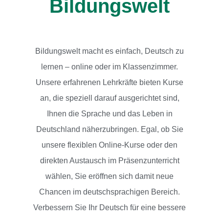
Bildungswelt
Bildungswelt macht es einfach, Deutsch zu
lernen – online oder im Klassenzimmer.
Unsere erfahrenen Lehrkräfte bieten Kurse
an, die speziell darauf ausgerichtet sind,
Ihnen die Sprache und das Leben in
Deutschland näherzubringen. Egal, ob Sie
unsere flexiblen Online-Kurse oder den
direkten Austausch im Präsenzunterricht
wählen, Sie eröffnen sich damit neue
Chancen im deutschsprachigen Bereich.
Verbessern Sie Ihr Deutsch für eine bessere