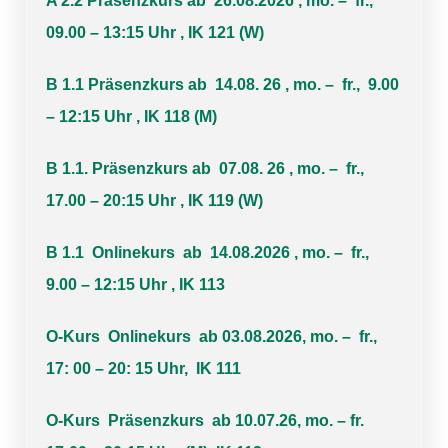
A 2.2 Präsenzkurs ab 26.08.2026 , mo. – fr.,
09.00 – 13:15 Uhr , IK 121 (W)
B 1.1 Präsenzkurs ab 14.08.
26 , mo. – fr., 9.00
– 12:15 Uhr , IK 118 (M)
B 1.1. Präsenzkurs ab 07.08. 26 , mo. – fr.,
17.00 – 20:15 Uhr , IK 119 (W)
B 1.1 Onlinekurs ab 14.08.2026 , mo. – fr.,
9.00 – 12:15 Uhr , IK 113
O-Kurs Onlinekurs ab 03.08.2026, mo. – fr.,
17: 00 – 20: 15 Uhr, IK 111
O-Kurs Präsenzkurs ab 10.07.26, mo. – fr.