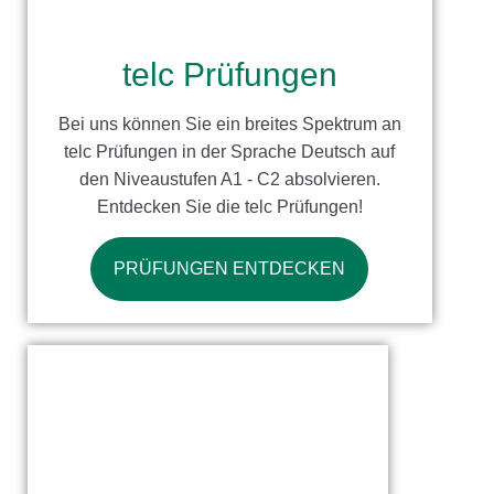
telc Prüfungen
Bei uns können Sie ein breites Spektrum an
telc Prüfungen in der Sprache Deutsch auf
den Niveaustufen A1 - C2 absolvieren.
Entdecken Sie die telc Prüfungen!
PRÜFUNGEN ENTDECKEN