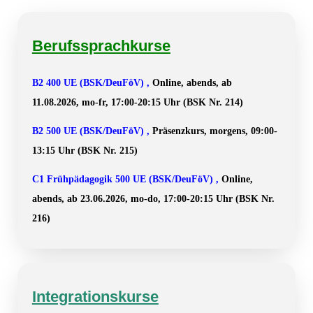
Berufssprachkurse
B2 400 UE (BSK/DeuFöV) ,
Online, abends, ab
11.08.2026, mo-fr, 17:00-20:15 Uhr (BSK Nr. 214)
B2 500 UE (BSK/DeuFöV) ,
Präsenzkurs, morgens, 09:00-
13:15 Uhr (BSK Nr. 215)
C1 Frühpädagogik 500 UE (BSK/DeuFöV) ,
Online,
abends, ab 23.06.2026, mo-do, 17:00-20:15 Uhr (BSK Nr.
216)
Integrationskurse