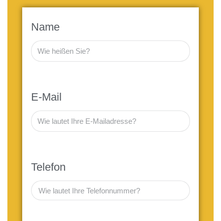
Name
E-Mail
Telefon