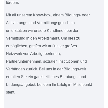
fördern.
Mit all unserem Know-how, einem Bildungs- oder
Aktivierungs- und Vermittlungsgutschein
unterstützen wir unsere KundInnen bei der
Vermittlung in den Arbeitsmarkt. Um dies zu
ermöglichen, greifen wir auf unser großes
Netzwerk von ArbeitgeberInnen,
Partnerunternehmen, sozialen Institutionen und
Verbänden zurück. Bei uns in der Bildungswelt
erhalten Sie ein ganzheitliches Beratungs- und
Bildungsangebot, bei dem Ihr Erfolg im Mittelpunkt
steht.