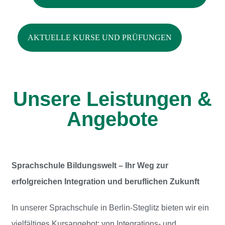
AKTUELLE KURSE UND PRÜFUNGEN
Unsere Leistungen &
Angebote
Sprachschule Bildungswelt – Ihr Weg zur
erfolgreichen Integration und beruflichen Zukunft
In unserer Sprachschule in Berlin-Steglitz bieten wir ein
vielfältiges Kursangebot: von Integrations- und