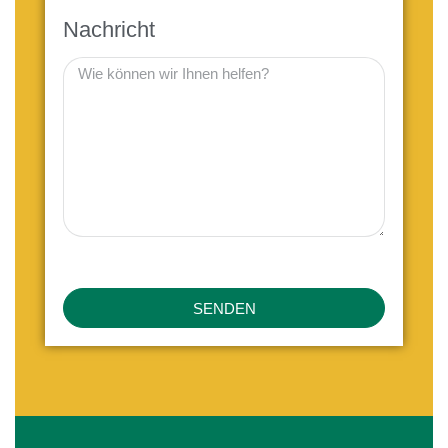
Nachricht
SENDEN