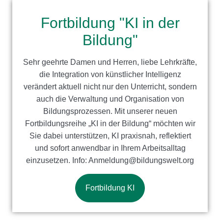
Fortbildung "KI in der
Bildung"
Sehr geehrte Damen und Herren, liebe Lehrkräfte,
die Integration von künstlicher Intelligenz
verändert aktuell nicht nur den Unterricht, sondern
auch die Verwaltung und Organisation von
Bildungsprozessen. Mit unserer neuen
Fortbildungsreihe „KI in der Bildung“ möchten wir
Sie dabei unterstützen, KI praxisnah, reflektiert
und sofort anwendbar in Ihrem Arbeitsalltag
einzusetzen. Info: Anmeldung@bildungswelt.org
Fortbildung KI