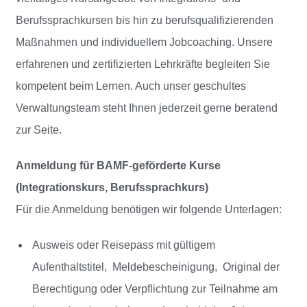
Berufssprachkursen bis hin zu berufsqualifizierenden
Maßnahmen und individuellem Jobcoaching. Unsere
erfahrenen und zertifizierten Lehrkräfte begleiten Sie
kompetent beim Lernen. Auch unser geschultes
Verwaltungsteam steht Ihnen jederzeit gerne beratend
zur Seite.
Anmeldung für BAMF-geförderte Kurse
(Integrationskurs, Berufssprachkurs)
Für die Anmeldung benötigen wir folgende Unterlagen:
Ausweis oder Reisepass mit gültigem
Aufenthaltstitel, Meldebescheinigung, Original der
Berechtigung oder Verpflichtung zur Teilnahme am