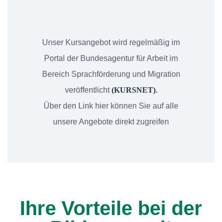
Unser Kursangebot wird regelmäßig im
Portal der Bundesagentur für Arbeit im
Bereich Sprachförderung und Migration
veröffentlicht
(KURSNET)
.
Über den Link hier können Sie auf alle
unsere Angebote direkt zugreifen
Ihre Vorteile bei der