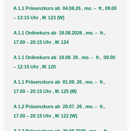
A 1.1 Präsenzkurs ab 04.08.26 , mo. – fr., 09.00
– 13:15 Uhr , IK 123 (W)
A 1.1 Onlinekurs ab 18.08.2026 , mo. – fr.,
17.00 – 20:15 Uhr , IK 124
A 1.1 Onlinekurs ab 18.08. 26 , mo. – fr., 09.00
– 12:15 Uhr , IK 120
A 1.1 Präsenzkurs ab 01.09. 26 , mo. – fr.,
17.00 – 20:15 Uhr , IK 125 (M)
A 1.2 Präsenzkurs ab 28.07. 26 , mo. – fr.,
17.00 – 20:15 Uhr , IK 122 (W)