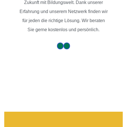
Zukunft mit Bildungswelt. Dank unserer
Erfahrung und unserem Netzwerk finden wir
für jeden die richtige Lösung. Wir beraten
Sie gerne kostenlos und persönlich.