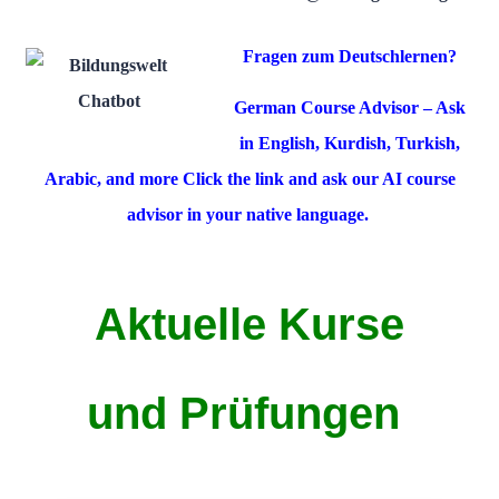
Fragen zum Deutschlernen?
German Course Advisor – Ask
in English, Kurdish, Turkish,
Arabic, and more Click the link an
d ask our
AI course
advisor in your native language.
Aktuelle Kurse
und Prüfungen