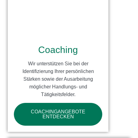
Coaching
Wir unterstützen Sie bei der
Identifizierung Ihrer persönlichen
Stärken sowie der Ausarbeitung
möglicher Handlungs- und
Tätigkeitsfelder.
COACHINGANGEBOTE
ENTDECKEN