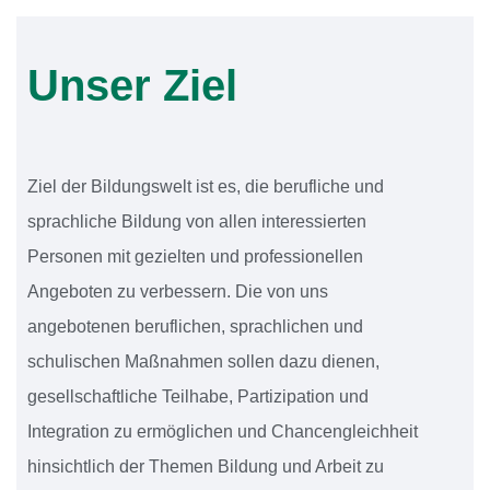
Unser Ziel
Ziel der Bildungswelt ist es, die berufliche und
sprachliche Bildung von allen interessierten
Personen mit gezielten und professionellen
Angeboten zu verbessern. Die von uns
angebotenen beruflichen, sprachlichen und
schulischen Maßnahmen sollen dazu dienen,
gesellschaftliche Teilhabe, Partizipation und
Integration zu ermöglichen und Chancengleichheit
hinsichtlich der Themen Bildung und Arbeit zu