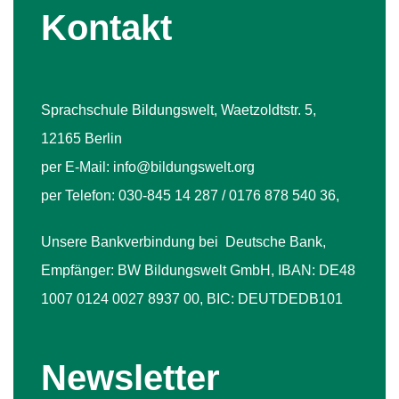
Kontakt
Sprachschule Bildungswelt, Waetzoldtstr. 5,
12165 Berlin
per E-Mail: info@bildungswelt.org
per Telefon: 030-845 14 287 / 0176 878 540 36,
Unsere Bankverbindung bei Deutsche Bank,
Empfänger: BW Bildungswelt GmbH, IBAN: DE48
1007 0124 0027 8937 00, BIC: DEUTDEDB101
Newsletter