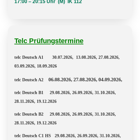
17:00 – 20:15 Uhr (M) IK 112
Telc Prüfungstermine
telc Deutsch A1 30.07.2026, 13.08.2026, 27.08.2026,
03.09.2026, 18.09.2026
06.08.2026, 27.08.2026, 04.09.2026,
telc Deutsch A2
telc Deutsch B1 29.08.2026, 26.09.2026, 31.10.2026,
28.11.2026, 19.12.2026
telc Deutsch B2 29.08.2026, 26.09.2026, 31.10.2026,
28.11.2026, 19.12.2026
telc Deutsch C1 HS 29.08.2026, 26.09.2026, 31.10.2026,