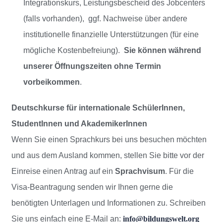
Integrationskurs, Leistungsbescheid des Jobcenters
(falls vorhanden), ggf. Nachweise über andere
institutionelle finanzielle Unterstützungen (für eine
mögliche Kostenbefreiung).
Sie können während
unserer Öffnungszeiten ohne Termin
vorbeikommen
.
Deutschkurse für internationale SchülerInnen,
StudentInnen und AkademikerInnen
Wenn Sie einen Sprachkurs bei uns besuchen möchten
und aus dem Ausland kommen, stellen Sie bitte vor der
Einreise einen Antrag auf ein
Sprachvisum
. Für die
Visa-Beantragung senden wir Ihnen gerne die
benötigten Unterlagen und Informationen zu. Schreiben
Sie uns einfach eine E-Mail an:
info@bildungswelt.org