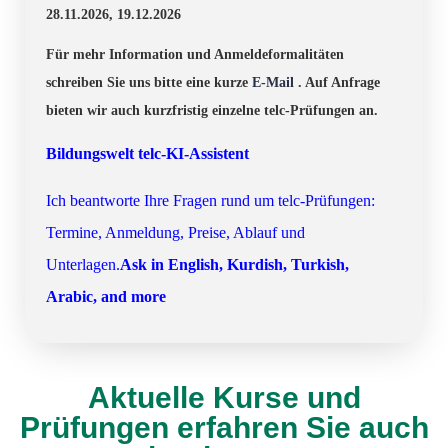
28.11.2026, 19.12.2026
Für mehr Information und Anmeldeformalitäten
schreiben Sie uns bitte eine kurze
E-Mail
. Auf Anfrage
bieten wir auch kurzfristig einzelne telc-Prüfungen an.
Bildungswelt telc-KI-Assistent
Ich beantworte Ihre Fragen rund um telc-Prüfungen:
Termine, Anmeldung, Preise, Ablauf un
d
Unterlagen.
Ask in English, Kurdish, Turkish,
Arabic, and more
Aktuelle Kurse und
Prüfungen erfahren Sie auch