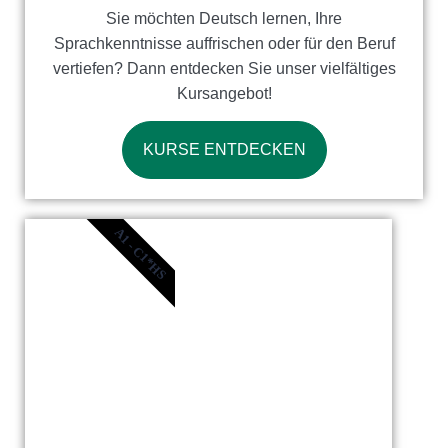
Sie möchten Deutsch lernen, Ihre
Sprachkenntnisse auffrischen oder für den Beruf
vertiefen? Dann entdecken Sie unser vielfältiges
Kursangebot!
KURSE ENTDECKEN
A1 - C1*HS