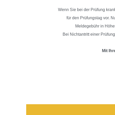
Wenn Sie bei der Prüfung krankh
für den Prüfungstag vor. N
Meldegebühr in Höhe 
Bei Nichtantritt einer Prüfun
Mit Ih