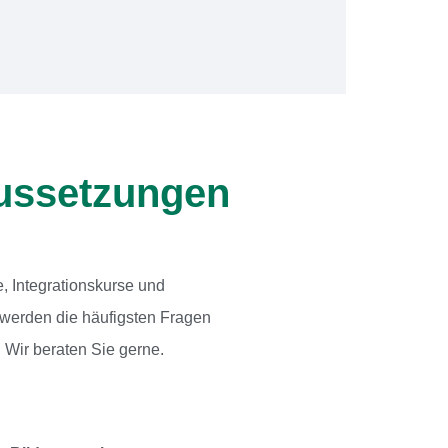
aussetzungen
, Integrationskurse und
 werden die häufigsten Fragen
 Wir beraten Sie gerne.