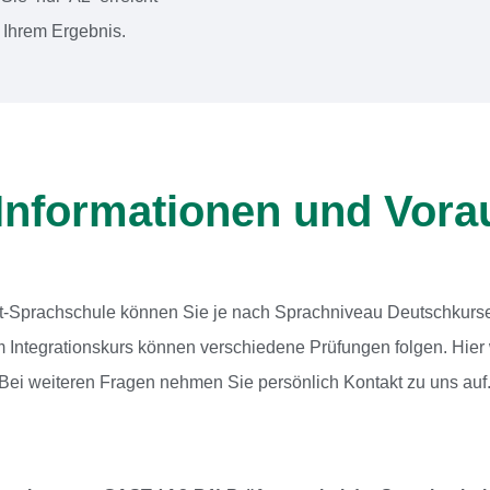
 Ihrem Ergebnis.
Informationen und Vor
t-Sprachschule können Sie je nach Sprachniveau Deutschkurse
Integrationskurs können verschiedene Prüfungen folgen. Hier
ei weiteren Fragen nehmen Sie persönlich Kontakt zu uns auf.