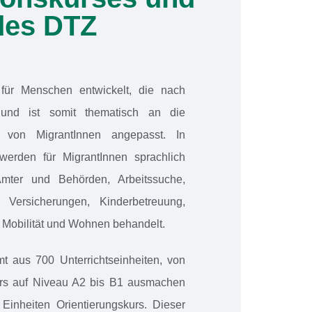
des DTZ
für Menschen entwickelt, die nach
und ist somit thematisch an die
e von MigrantInnen angepasst. In
 werden für MigrantInnen sprachlich
mter und Behörden, Arbeitssuche,
Versicherungen, Kinderbetreuung,
 Mobilität und Wohnen behandelt.
t aus 700 Unterrichtseinheiten, von
rs auf Niveau A2 bis B1 ausmachen
Einheiten Orientierungskurs. Dieser