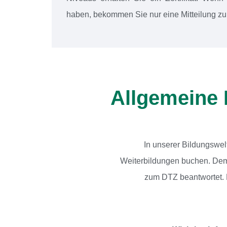
haben, bekommen Sie nur eine Mitteilung zu
Allgemeine 
In unserer Bildungswel
Weiterbildungen buchen. Dem 
zum DTZ beantwortet. B