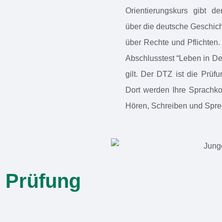
Orientierungskurs gibt d
über die deutsche Geschicht
über Rechte und Pflichten.
Abschlusstest “Leben in De
gilt. Der DTZ ist die Prüfu
Dort werden Ihre Sprachk
Hören, Schreiben und Spre
 Prüfung