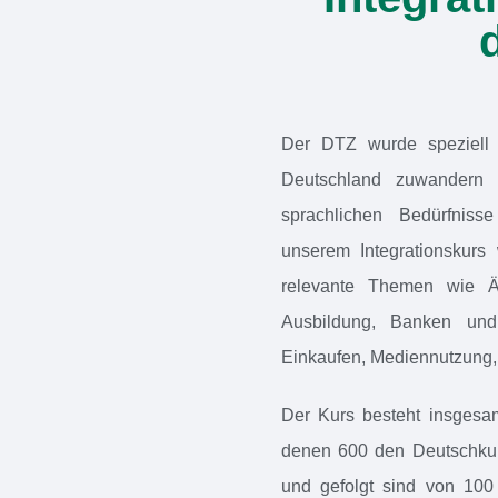
Der DTZ wurde speziell 
Deutschland zuwandern 
sprachlichen Bedürfniss
unserem Integrationskurs
relevante Themen wie Ä
Ausbildung, Banken und 
Einkaufen, Mediennutzung,
Der Kurs besteht insgesam
denen 600 den Deutschku
und gefolgt sind von 100 