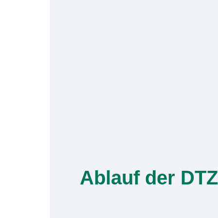
Ablauf der DTZ